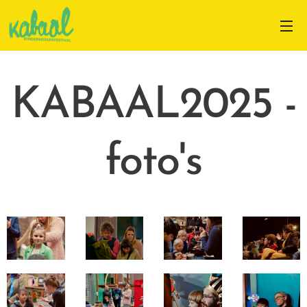
KABAAL2025 -
foto's